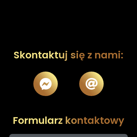
Skontaktuj się z nami:
Formularz kontaktowy