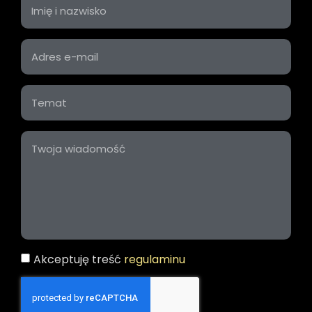
Akceptuję treść
regulaminu