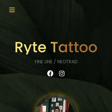
Ryte Tattoo
FINE LINE / NEOTRAD