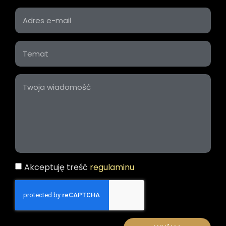
Akceptuję treść
regulaminu