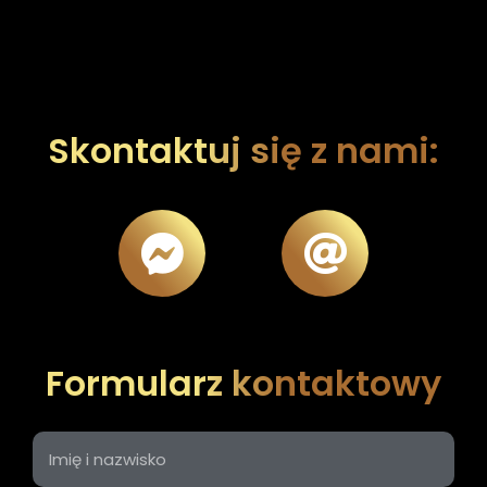
Skontaktuj się z nami:
Formularz kontaktowy