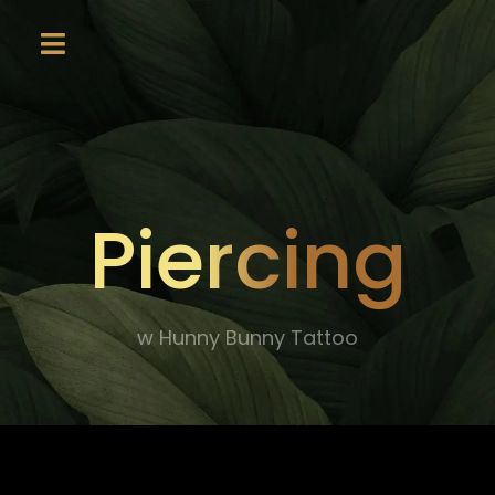
Piercing
w Hunny Bunny Tattoo