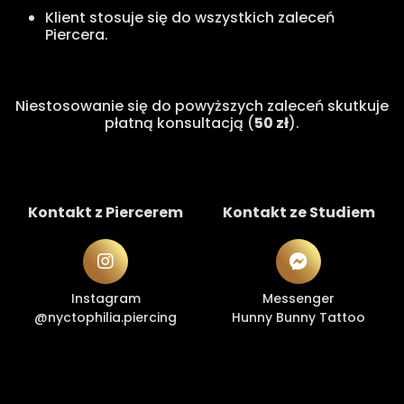
Klient stosuje się do wszystkich zaleceń
Piercera.
Niestosowanie się do powyższych zaleceń skutkuje
płatną konsultacją (
50 zł
).
Kontakt z Piercerem
Kontakt ze Studiem
Instagram
Messenger
@nyctophilia.piercing
Hunny Bunny Tattoo